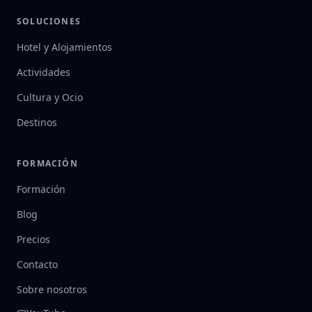
SOLUCIONES
Hotel y Alojamientos
Actividades
Cultura y Ocio
Destinos
FORMACIÓN
Formación
Blog
Precios
Contacto
Sobre nosotros