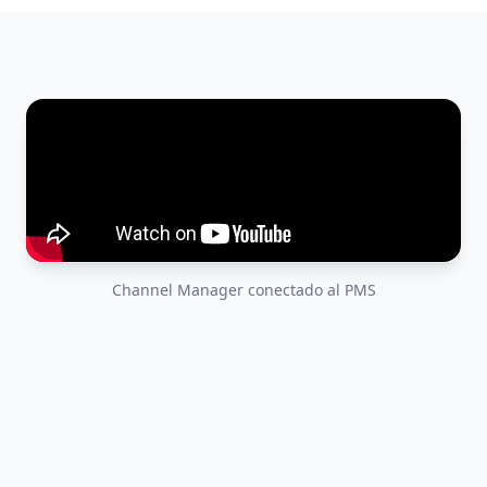
Channel Manager conectado al PMS