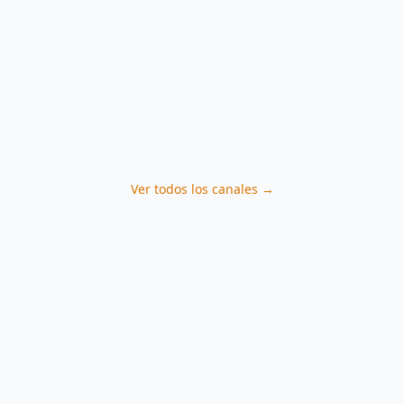
Ver todos los canales →