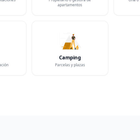
apartamentos
Camping
ación
Parcelas y plazas