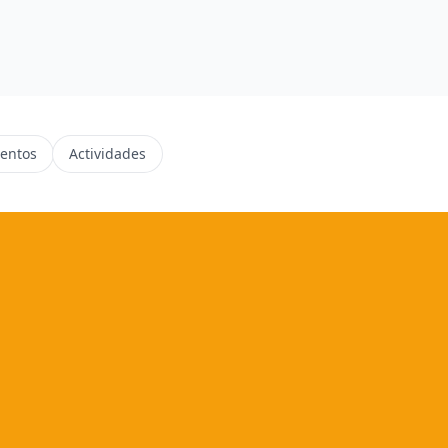
entos
Actividades