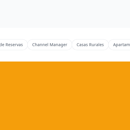
de Reservas
Channel Manager
Casas Rurales
Apartam