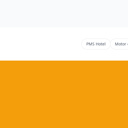
PMS Hotel
Motor 