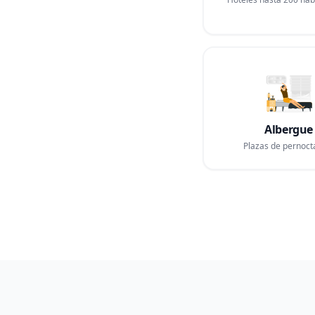
Albergue
Plazas de pernoct