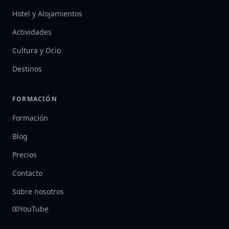
Hotel y Alojamientos
Actividades
Cultura y Ocio
Destinos
FORMACIÓN
Formación
Blog
Precios
Contacto
Sobre nosotros
YouTube