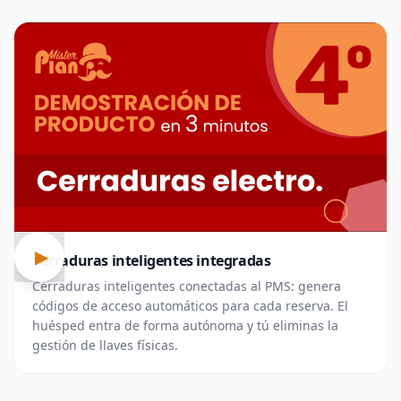
▶
Cerraduras inteligentes integradas
Cerraduras inteligentes conectadas al PMS: genera
códigos de acceso automáticos para cada reserva. El
huésped entra de forma autónoma y tú eliminas la
gestión de llaves físicas.