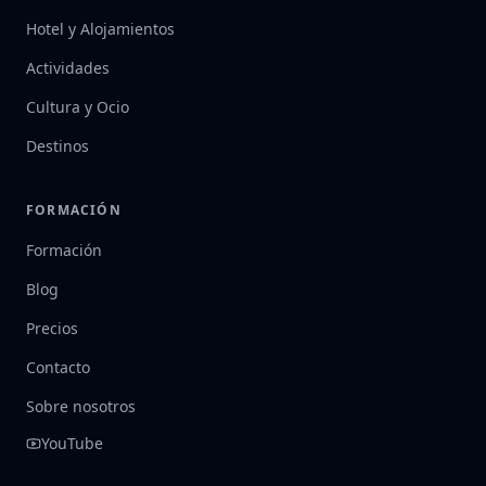
Hotel y Alojamientos
Actividades
Cultura y Ocio
Destinos
FORMACIÓN
Formación
Blog
Precios
Contacto
Sobre nosotros
YouTube