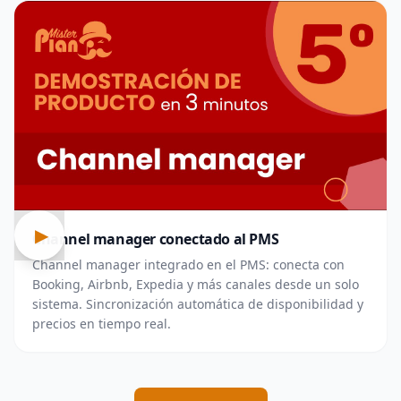
▶
Channel manager conectado al PMS
Channel manager integrado en el PMS: conecta con
Booking, Airbnb, Expedia y más canales desde un solo
sistema. Sincronización automática de disponibilidad y
precios en tiempo real.