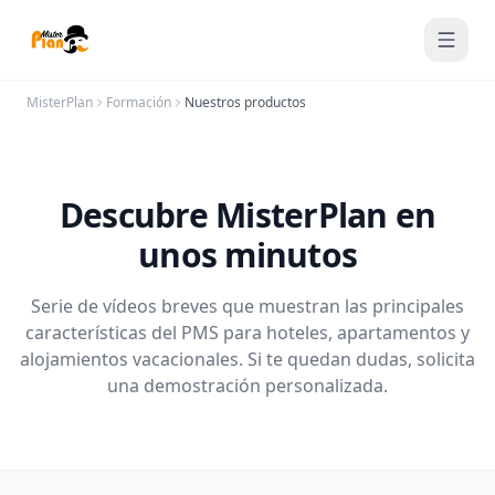
Saltar al contenido
MisterPlan
Formación
Nuestros productos
Descubre MisterPlan en
unos minutos
Serie de vídeos breves que muestran las principales
características del PMS para hoteles, apartamentos y
alojamientos vacacionales. Si te quedan dudas, solicita
una demostración personalizada.